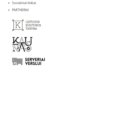
Socialiniai tinklai
PARTNERIAI