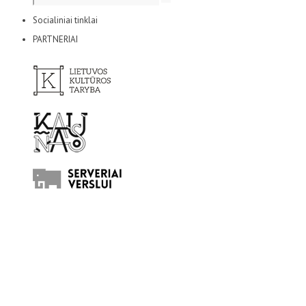
Socialiniai tinklai
PARTNERIAI