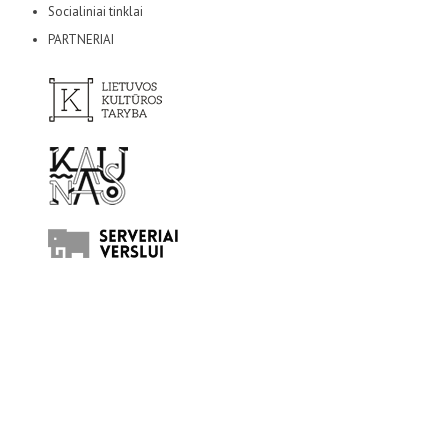
Socialiniai tinklai
PARTNERIAI