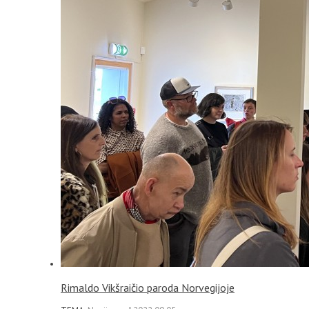
Rimaldo Vikšraičio paroda Norvegijoje