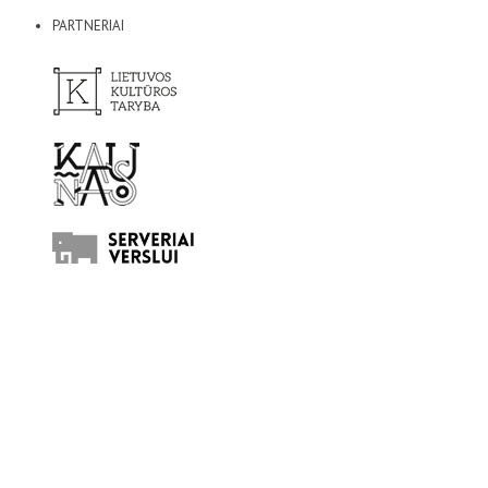
PARTNERIAI