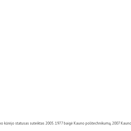
 kūrėjo statusas suteiktas 2005. 1977 baigė Kauno politechnikumą, 2007 Kauno