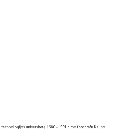
 technologijos universitetą. 1980–1991 dirbo fotografu Kauno