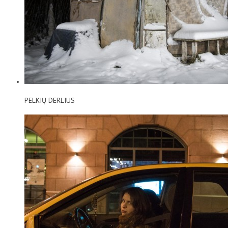
PELKIŲ DERLIUS