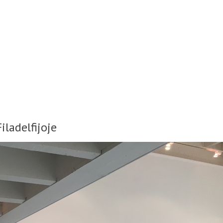
iladelfijoje