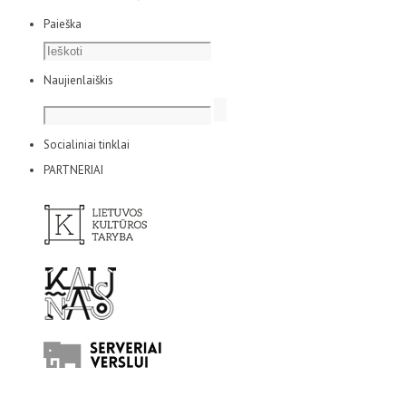
Paieška
Naujienlaiškis
Socialiniai tinklai
PARTNERIAI