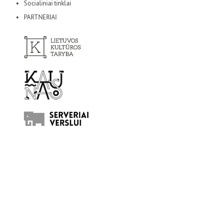
Socialiniai tinklai
PARTNERIAI