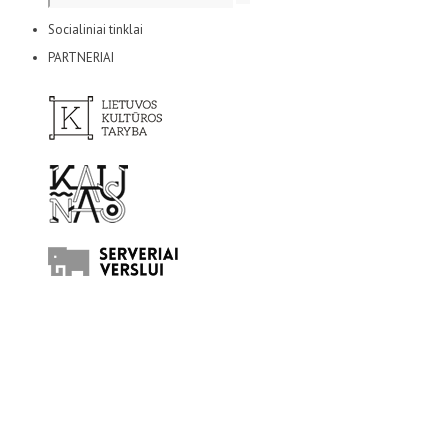
Socialiniai tinklai
PARTNERIAI