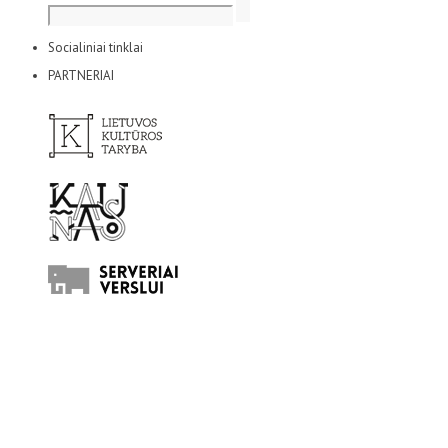
Socialiniai tinklai
PARTNERIAI