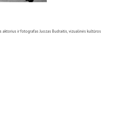
 aktorius ir fotografas Juozas Budraitis, vizualinės kultūros