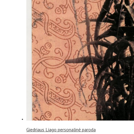
Giedriaus Liago personalinė paroda