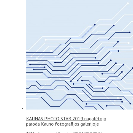
KAUNAS PHOTO STAR 2019 nugalėtojo
paroda Kauno fotografijos galerijoje