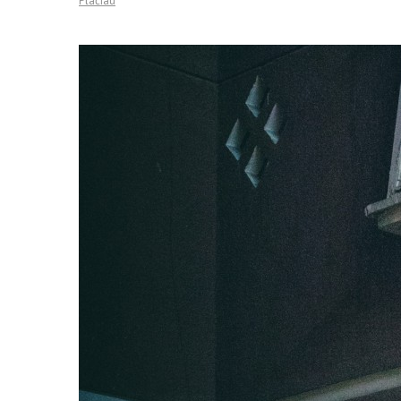
Plačiau