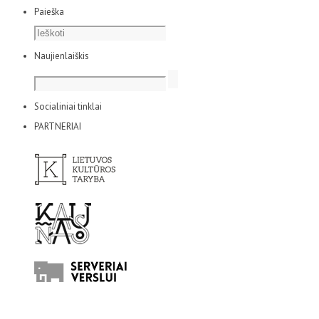
Paieška
Naujienlaiškis
Socialiniai tinklai
PARTNERIAI