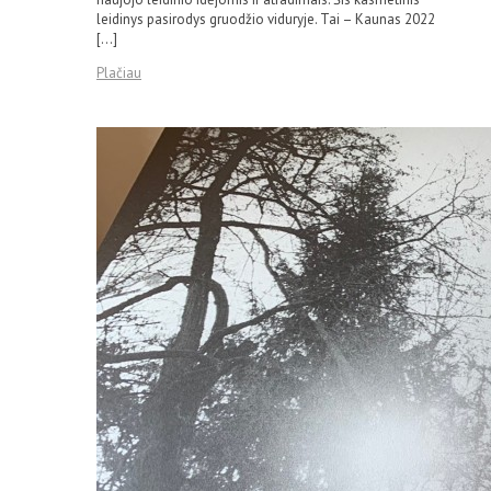
leidinys pasirodys gruodžio viduryje. Tai – Kaunas 2022
[…]
Plačiau