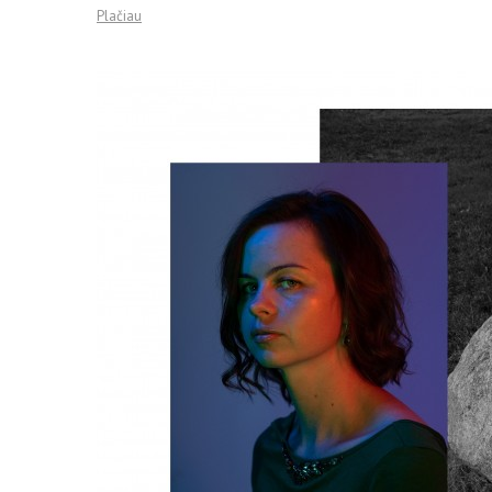
Plačiau