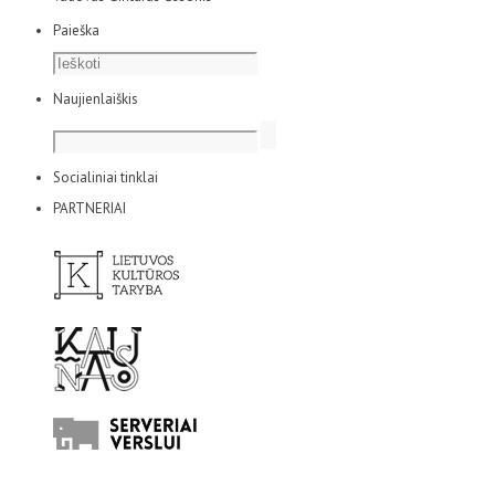
Paieška
Naujienlaiškis
Socialiniai tinklai
PARTNERIAI