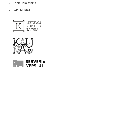
Socialiniai tinklai
PARTNERIAI