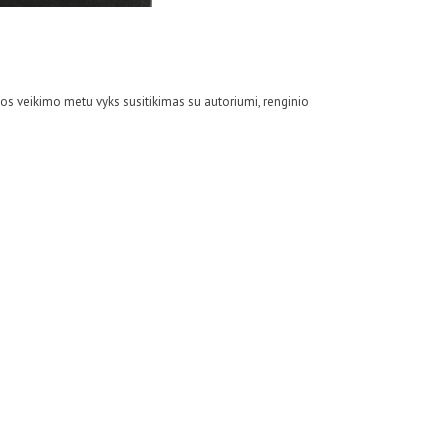
dos veikimo metu vyks susitikimas su autoriumi, renginio