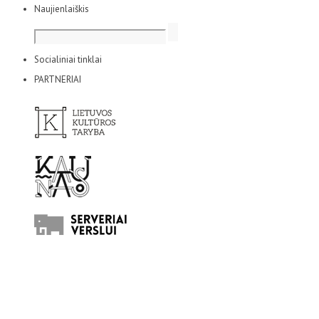
Naujienlaiškis
Socialiniai tinklai
PARTNERIAI