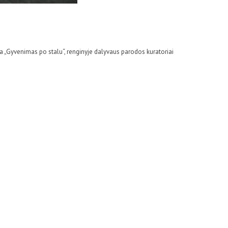
a „Gyvenimas po stalu“, renginyje dalyvaus parodos kuratoriai