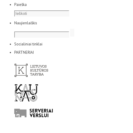
Paieška
Naujienlaiškis
Socialiniai tinklai
PARTNERIAI