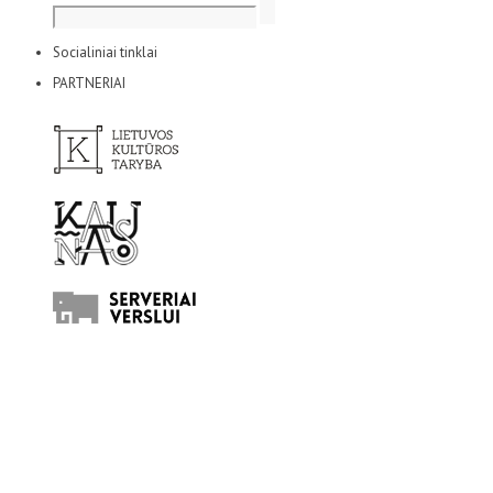
Socialiniai tinklai
PARTNERIAI