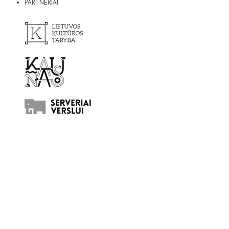
PARTNERIAI