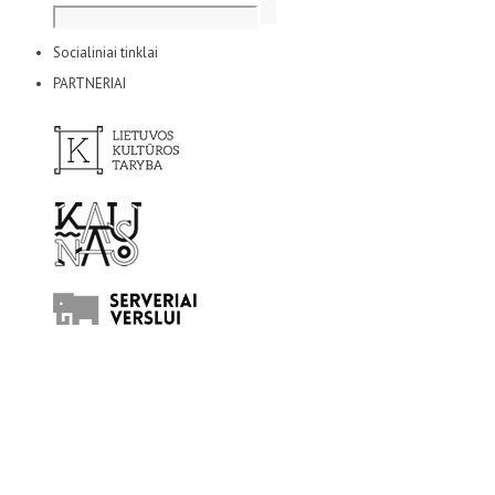
Socialiniai tinklai
PARTNERIAI