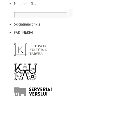
Naujienlaiškis
Socialiniai tinklai
PARTNERIAI